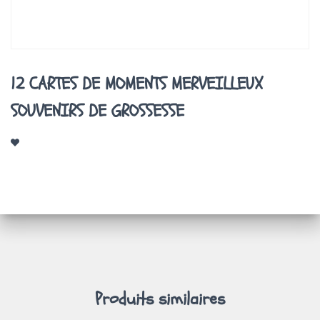
A
T
I
O
N
12 CARTES DE MOMENTS MERVEILLEUX
SOUVENIRS DE GROSSESSE
Produits similaires