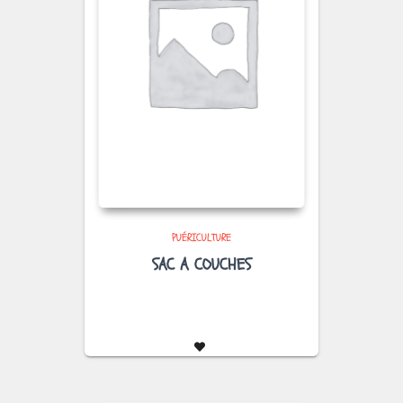
PUÉRICULTURE
SAC A COUCHES