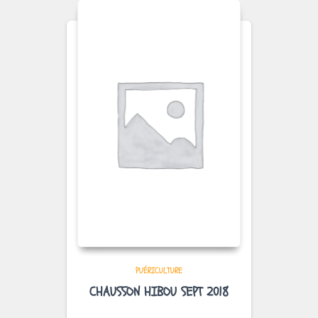
PUÉRICULTURE
CHAUSSON HIBOU SEPT 2018