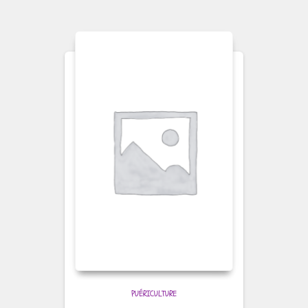
PUÉRICULTURE