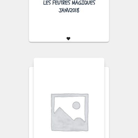
LES FEUTRES MAGIQUES
JANV2018