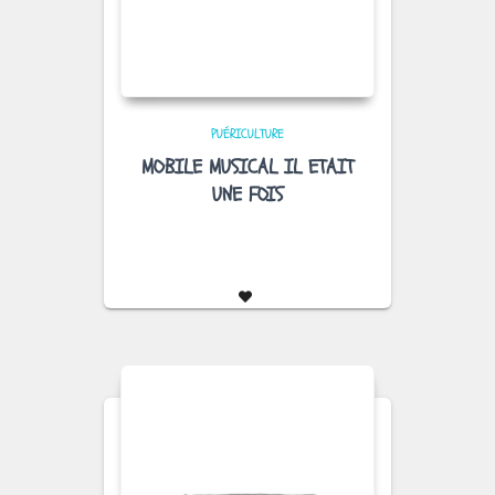
PUÉRICULTURE
MOBILE MUSICAL IL ETAIT
UNE FOIS