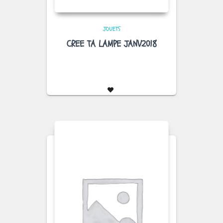
JOUETS
CREE TA LAMPE JANV2018