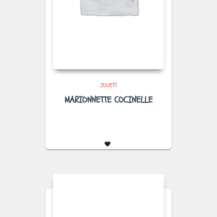
JOUETS
MARIONNETTE COCINELLE