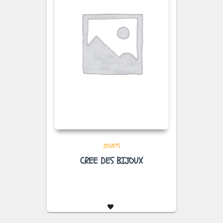
JOUETS
CREE DES BIJOUX