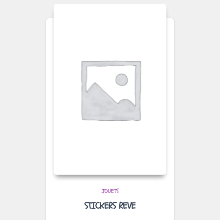
JOUETS
STICKERS REVE