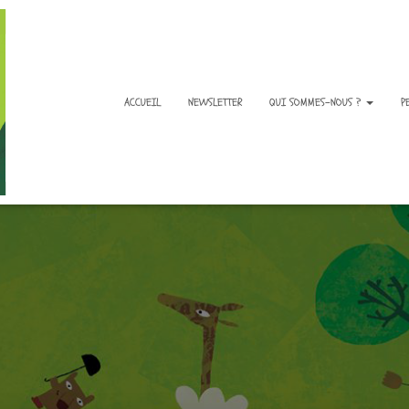
ACCUEIL
NEWSLETTER
QUI SOMMES-NOUS ?
P