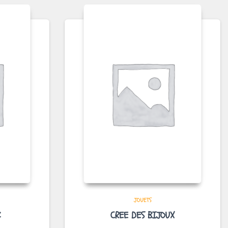
JOUETS
Z
CREE DES BIJOUX