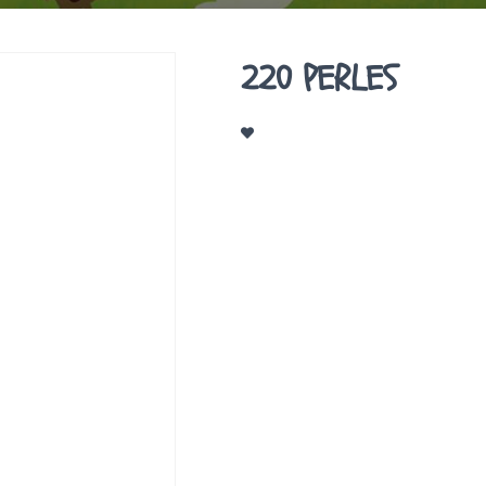
220 PERLES