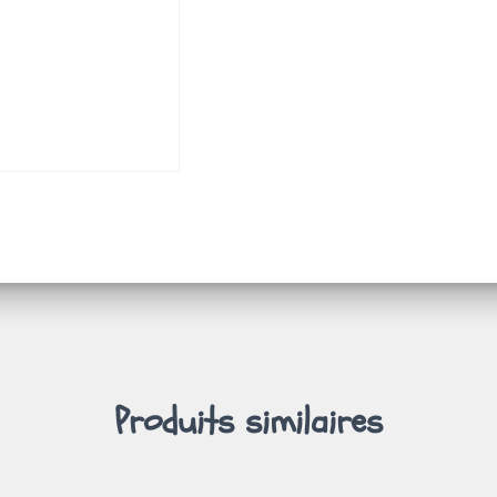
Produits similaires