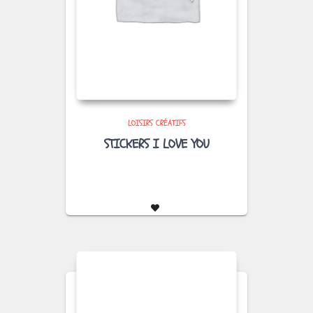
LOISIRS CRÉATIFS
STICKERS I LOVE YOU