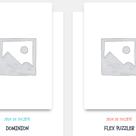
JEUX DE SOCIÉTÉ
JEUX DE SOCIÉTÉ
DOMINION
FLEX PUZZLER