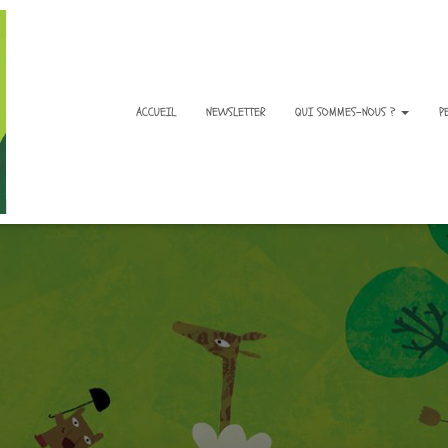
ACCUEIL
NEWSLETTER
QUI SOMMES-NOUS ?
P