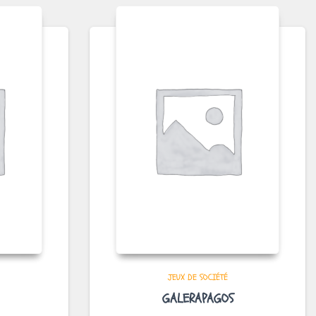
JEUX DE SOCIÉTÉ
GALERAPAGOS