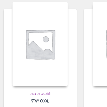
JEUX DE SOCIÉTÉ
STAY COOL