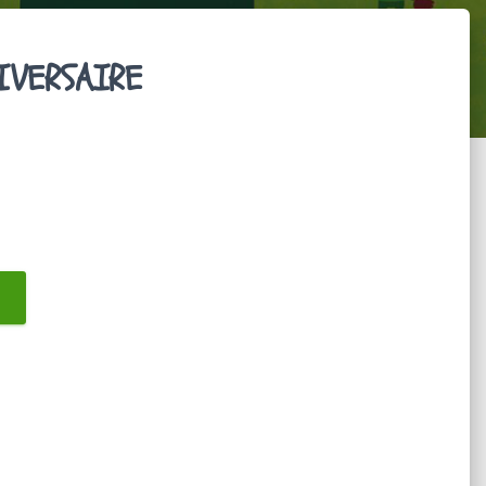
IVERSAIRE