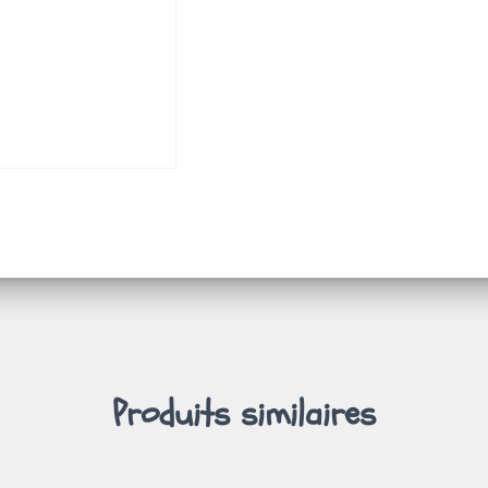
Produits similaires