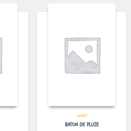
JOUETS
BATON DE PLUIE