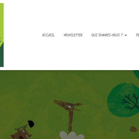
ACCUEIL
NEWSLETTER
QUI SOMMES-NOUS ?
P