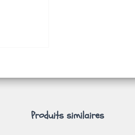
Produits similaires