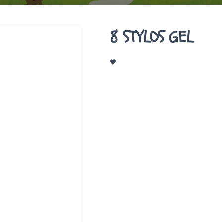
8 STYLOS GEL