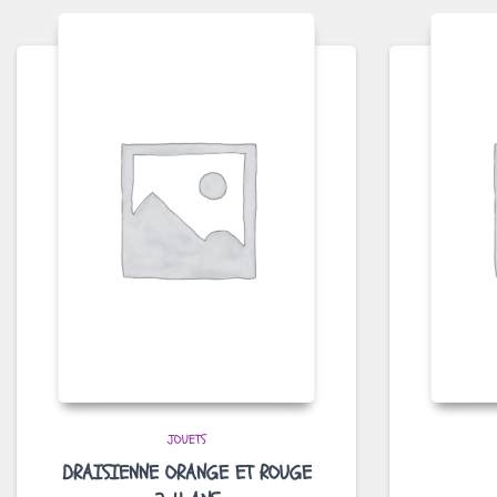
JOUETS
DRAISIENNE ORANGE ET ROUGE