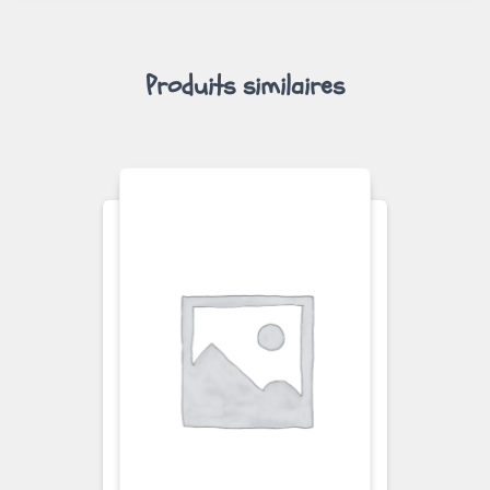
Produits similaires