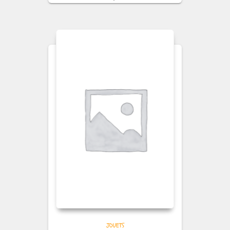
JOUETS