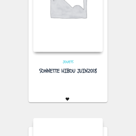
JOUETS
SONNETTE HIBOU JUIN2018