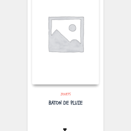
JOUETS
BATON DE PLUIE