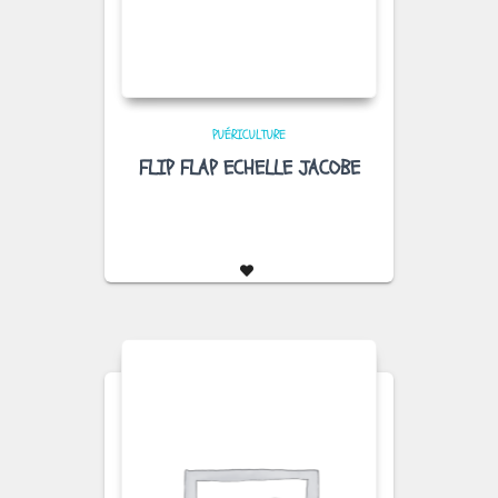
PUÉRICULTURE
FLIP FLAP ECHELLE JACOBE