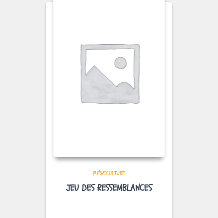
PUÉRICULTURE
JEU DES RESSEMBLANCES