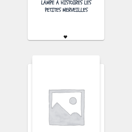
LAMPE A HISTOIRES LES
PETITES MERVEILLES