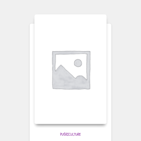
PUÉRICULTURE