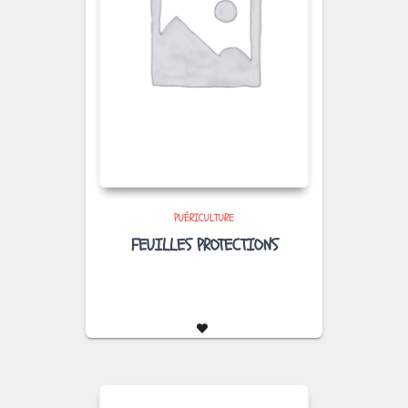
PUÉRICULTURE
FEUILLES PROTECTIONS