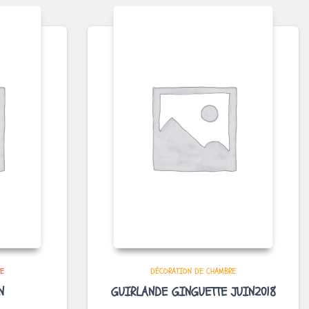
RE
DÉCORATION DE CHAMBRE
N
GUIRLANDE GINGUETTE JUIN2018