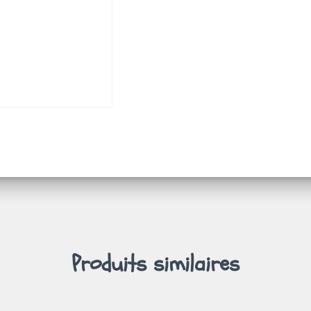
Produits similaires