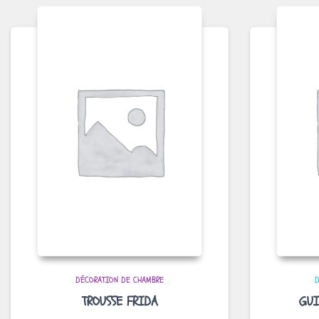
DÉCORATION DE CHAMBRE
D
TROUSSE FRIDA
GUI