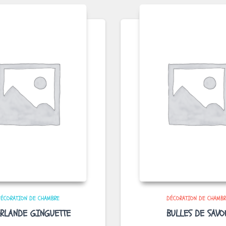
ÉCORATION DE CHAMBRE
DÉCORATION DE CHAMB
RLANDE GINGUETTE
BULLES DE SAVO