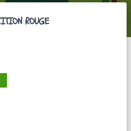
TITION ROUGE