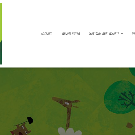
ACCUEIL
NEWSLETTER
QUI SOMMES-NOUS ?
P