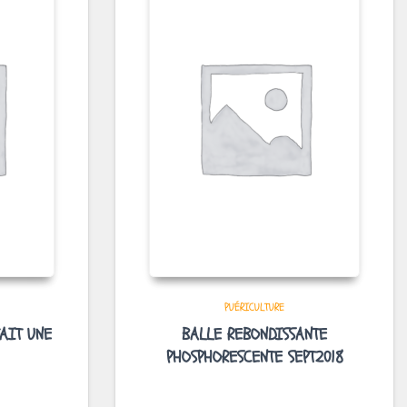
PUÉRICULTURE
AIT UNE
BALLE REBONDISSANTE
PHOSPHORESCENTE SEPT2018