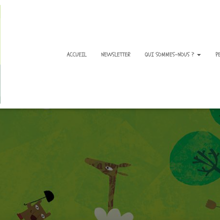
ACCUEIL
NEWSLETTER
QUI SOMMES-NOUS ?
P