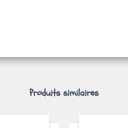
Produits similaires