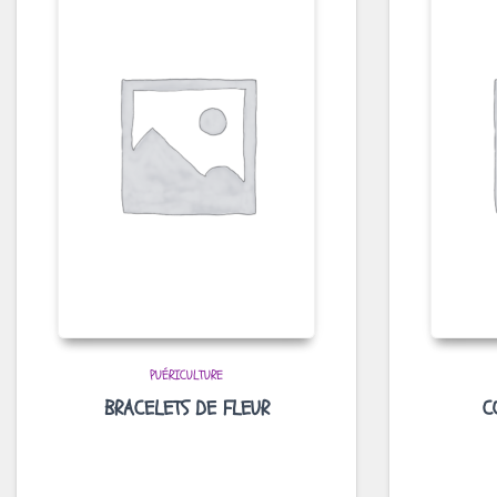
PUÉRICULTURE
BRACELETS DE FLEUR
C