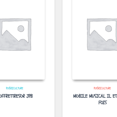
PUÉRICULTURE
PUÉRICULTURE
OFFRETTRESOR JPB
MOBILE MUSICAL IL ET
FOIS