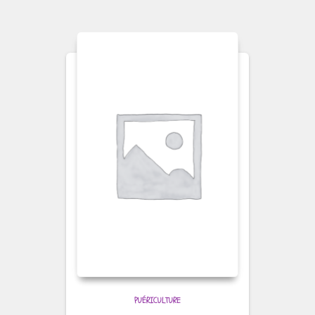
PUÉRICULTURE