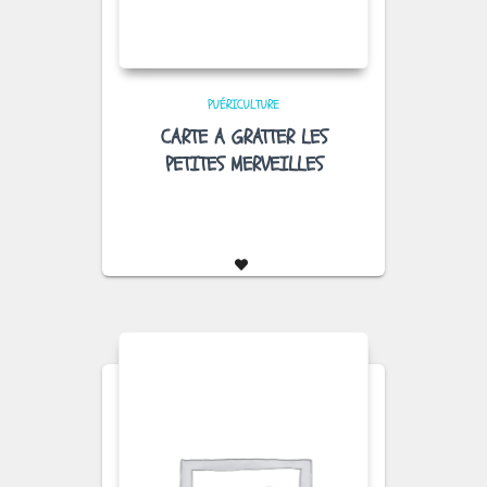
PUÉRICULTURE
CARTE A GRATTER LES
PETITES MERVEILLES