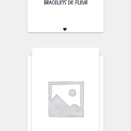
BRACELETS DE FLEUR