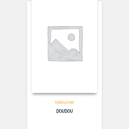
PUÉRICULTURE
DOUDOU