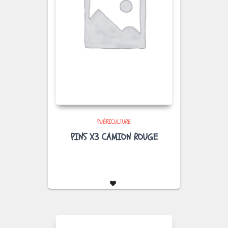
PUÉRICULTURE
PINS X3 CAMION ROUGE