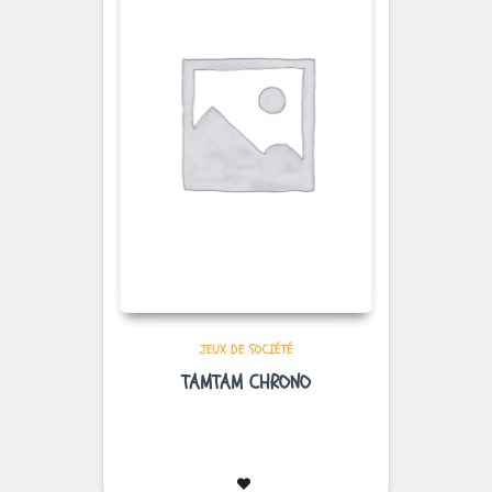
JEUX DE SOCIÉTÉ
TAMTAM CHRONO