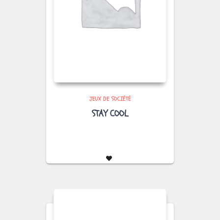
JEUX DE SOCIÉTÉ
STAY COOL