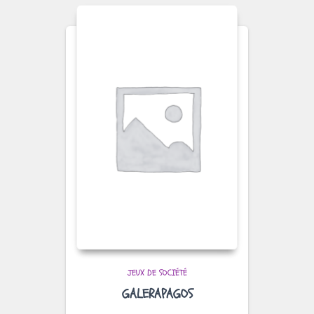
JEUX DE SOCIÉTÉ
GALERAPAGOS