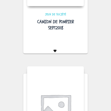
JEUX DE SOCIÉTÉ
CAMION DE POMPIER
SEPT2018