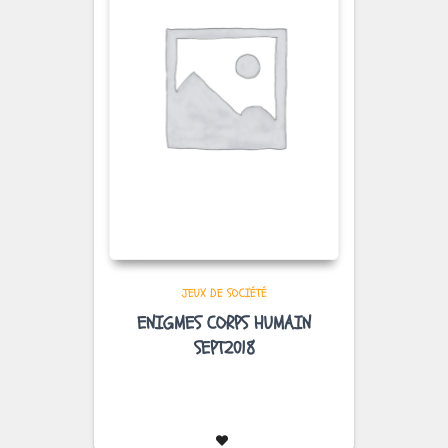
JEUX DE SOCIÉTÉ
ENIGMES CORPS HUMAIN
SEPT2018