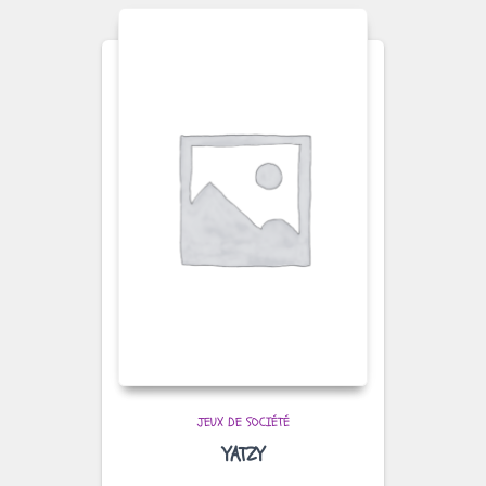
JEUX DE SOCIÉTÉ
YATZY