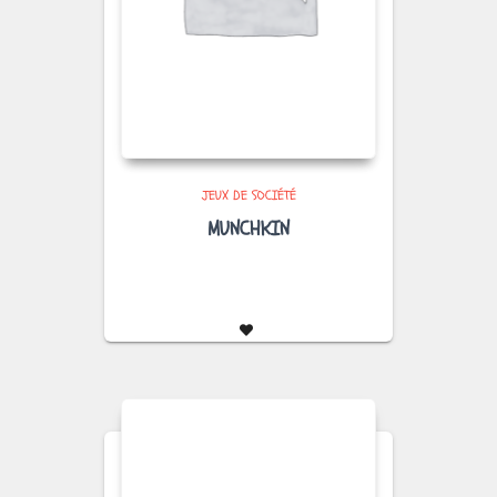
JEUX DE SOCIÉTÉ
MUNCHKIN