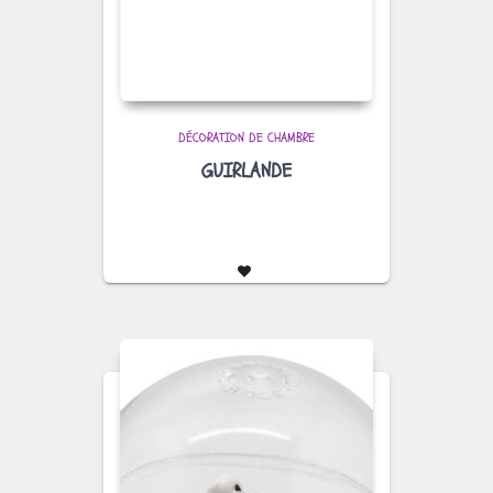
DÉCORATION DE CHAMBRE
GUIRLANDE