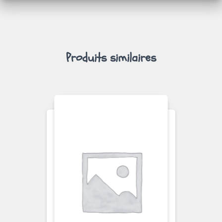
FAIRIES
PRINTEMPS
Produits similaires