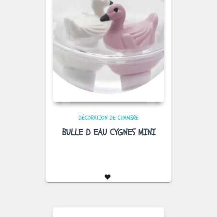
DÉCORATION DE CHAMBRE
BULLE D EAU CYGNES MINI