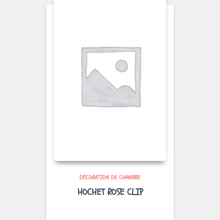
DÉCORATION DE CHAMBRE
HOCHET ROSE CLIP