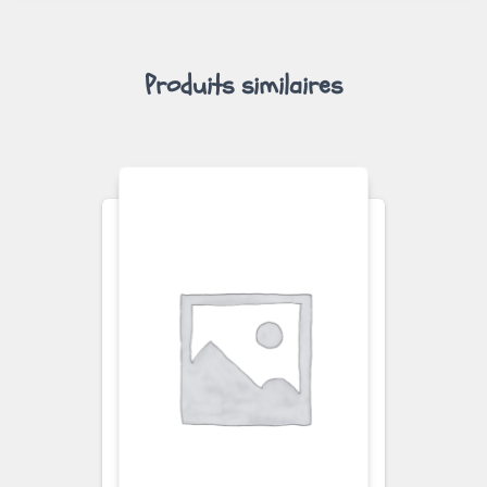
Produits similaires