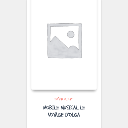
PUÉRICULTURE
MOBILE MUSICAL LE
VOYAGE D’OLGA