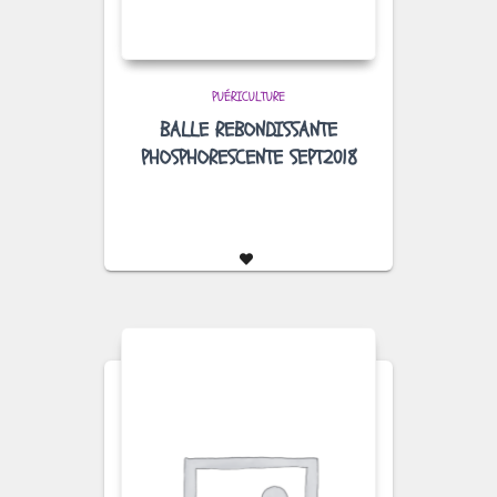
PUÉRICULTURE
BALLE REBONDISSANTE
PHOSPHORESCENTE SEPT2018