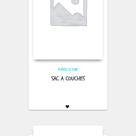
PUÉRICULTURE
SAC A COUCHES