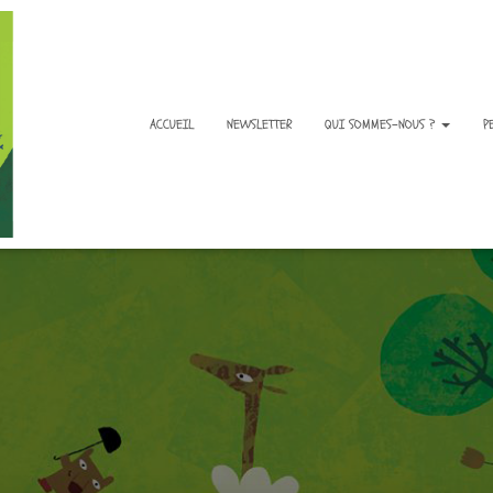
ACCUEIL
NEWSLETTER
QUI SOMMES-NOUS ?
P