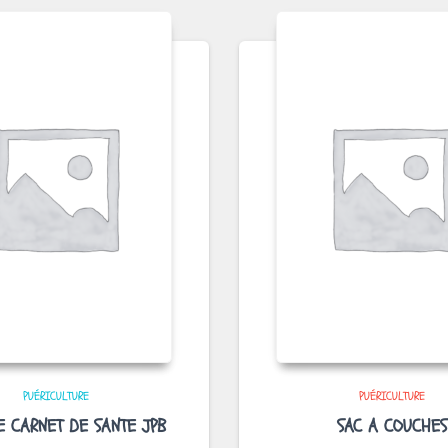
PUÉRICULTURE
PUÉRICULTURE
E CARNET DE SANTE JPB
SAC A COUCHES