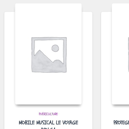
PUÉRICULTURE
MOBILE MUSICAL LE VOYAGE
PROTEG