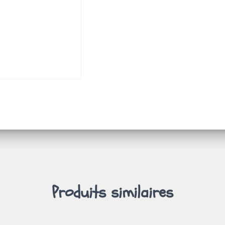
Produits similaires