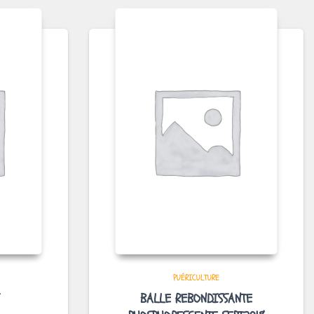
PUÉRICULTURE
BALLE REBONDISSANTE