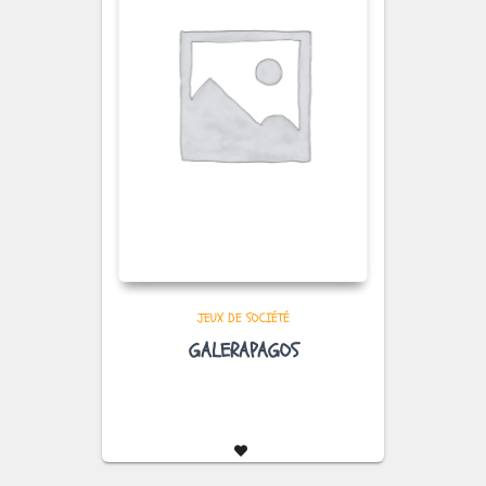
JEUX DE SOCIÉTÉ
GALERAPAGOS