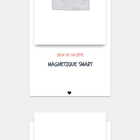
JEUX DE SOCIÉTÉ
MAGNETIQUE SMART