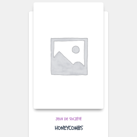
JEUX DE SOCIÉTÉ
HONEYCOMBS