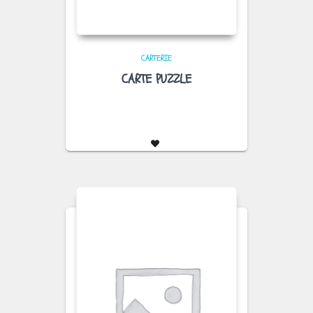
CARTERIE
CARTE PUZZLE