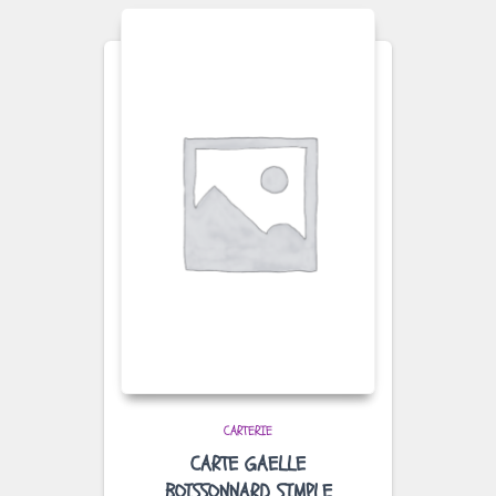
CARTERIE
CARTE GAELLE
BOISSONNARD SIMPLE