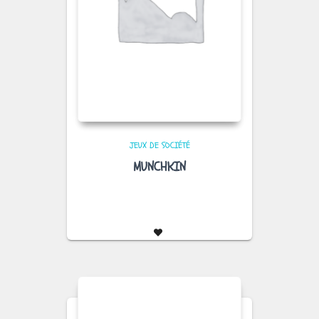
JEUX DE SOCIÉTÉ
MUNCHKIN