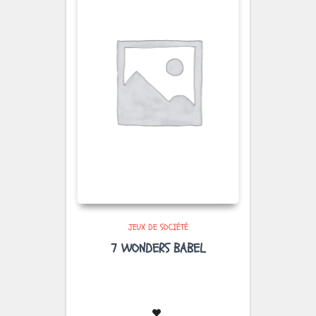
JEUX DE SOCIÉTÉ
7 WONDERS BABEL