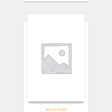
JEUX DE SOCIÉTÉ