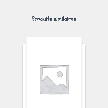
Produits similaires