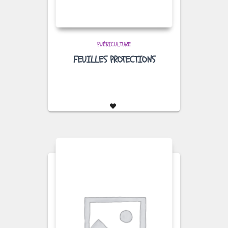
PUÉRICULTURE
FEUILLES PROTECTIONS