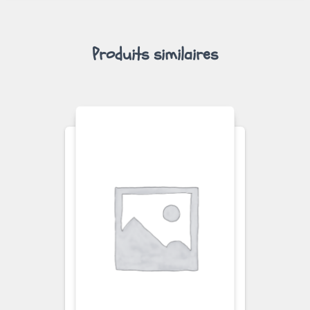
Produits similaires