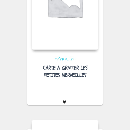
PUÉRICULTURE
CARTE A GRATTER LES
PETITES MERVEILLES