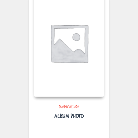
PUÉRICULTURE
ALBUM PHOTO