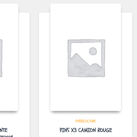
PUÉRICULTURE
NTE
PINS X3 CAMION ROUGE