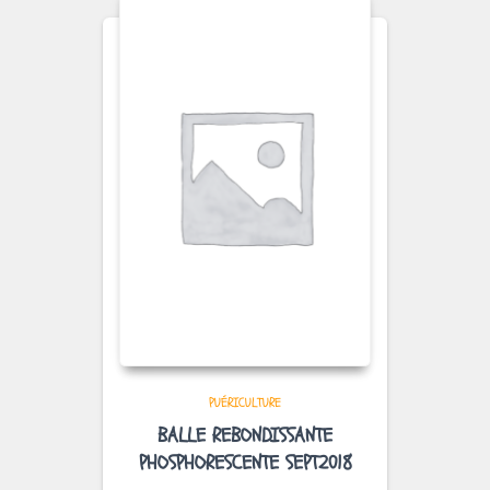
PUÉRICULTURE
BALLE REBONDISSANTE
PHOSPHORESCENTE SEPT2018