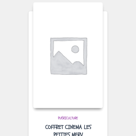
PUÉRICULTURE
COFFRET CINEMA LES
PETITES MERV