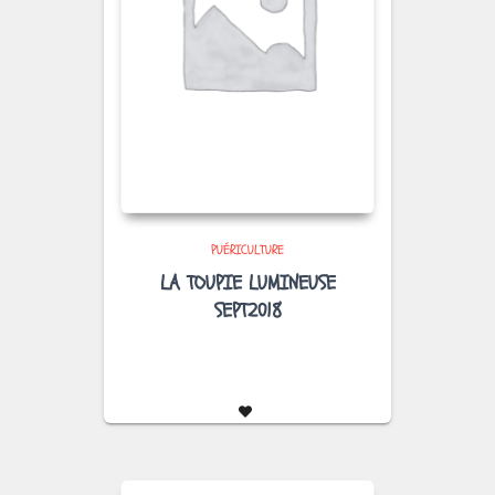
PUÉRICULTURE
LA TOUPIE LUMINEUSE
SEPT2018