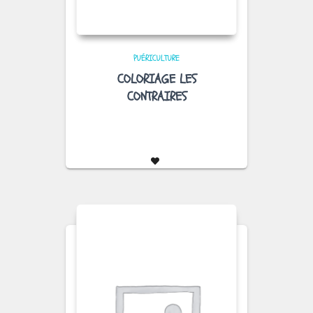
PUÉRICULTURE
COLORIAGE LES
CONTRAIRES