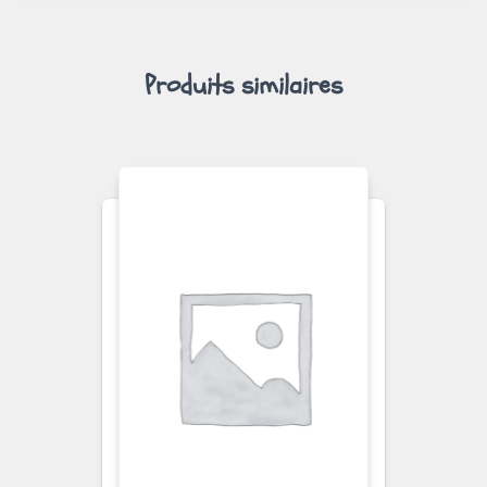
Produits similaires