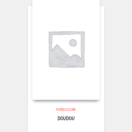
PUÉRICULTURE
DOUDOU