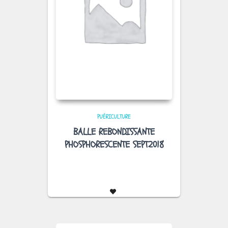
PUÉRICULTURE
BALLE REBONDISSANTE
PHOSPHORESCENTE SEPT2018