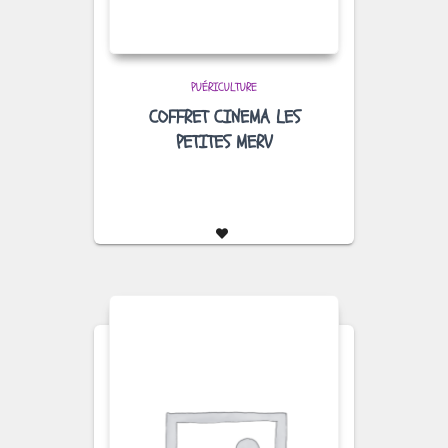
PUÉRICULTURE
COFFRET CINEMA LES
PETITES MERV