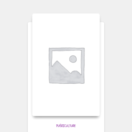
PUÉRICULTURE