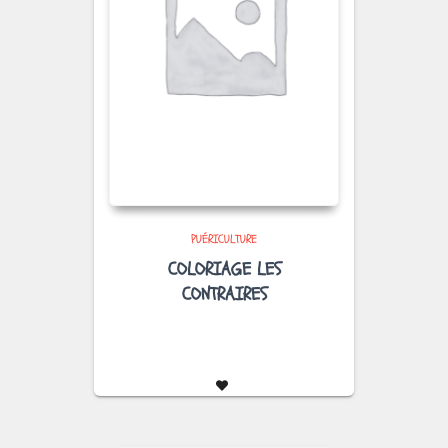
PUÉRICULTURE
COLORIAGE LES
CONTRAIRES