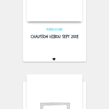
PUÉRICULTURE
CHAUSSON HIBOU SEPT 2018