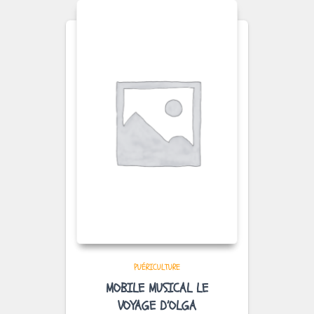
PUÉRICULTURE
MOBILE MUSICAL LE
VOYAGE D’OLGA