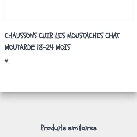
A
T
I
O
N
CHAUSSONS CUIR LES MOUSTACHES CHAT
MOUTARDE 18-24 MOIS
Produits similaires