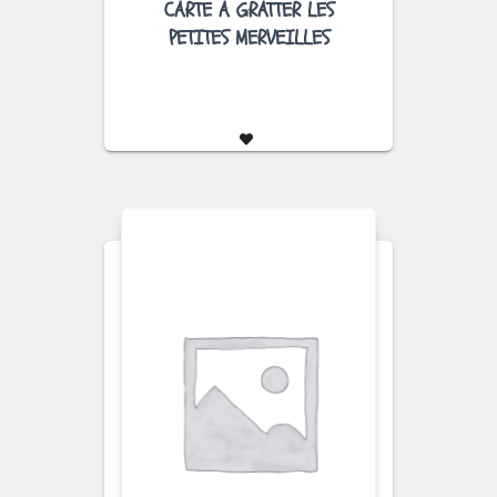
CARTE A GRATTER LES
PETITES MERVEILLES