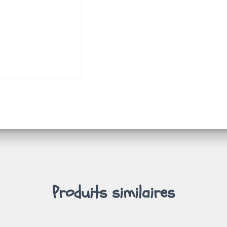
Produits similaires