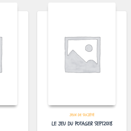
JEUX DE SOCIÉTÉ
LE JEU DU POTAGER SEPT2018