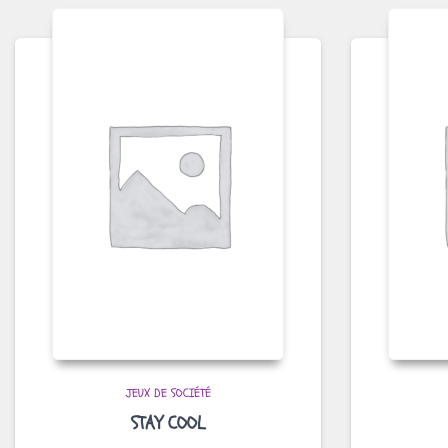
JEUX DE SOCIÉTÉ
STAY COOL