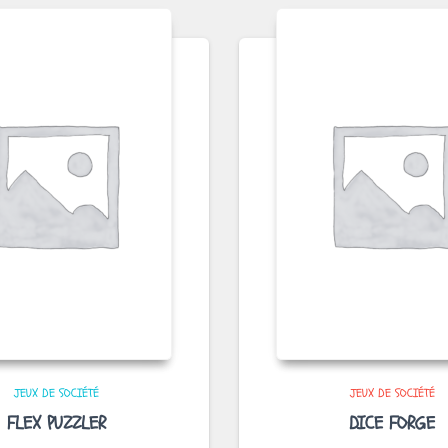
JEUX DE SOCIÉTÉ
JEUX DE SOCIÉTÉ
FLEX PUZZLER
DICE FORGE