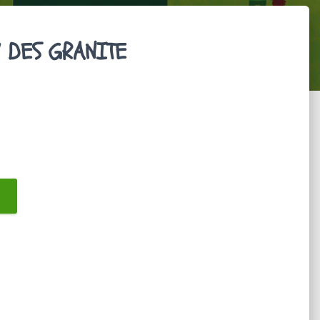
7 DES GRANITE