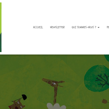
ACCUEIL
NEWSLETTER
QUI SOMMES-NOUS ?
P