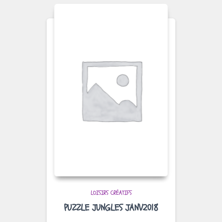
LOISIRS CRÉATIFS
PUZZLE JUNGLES JANV2018