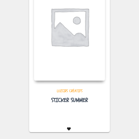
LOISIRS CRÉATIFS
STICKER SUMMER