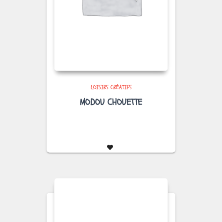
LOISIRS CRÉATIFS
MODOU CHOUETTE