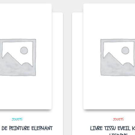
JOUETS
JOUETS
 DE PEINTURE ELEPHANT
LIVRE TISSU EVEIL 