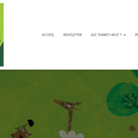
ACCUEIL
NEWSLETTER
QUI SOMMES-NOUS ?
P