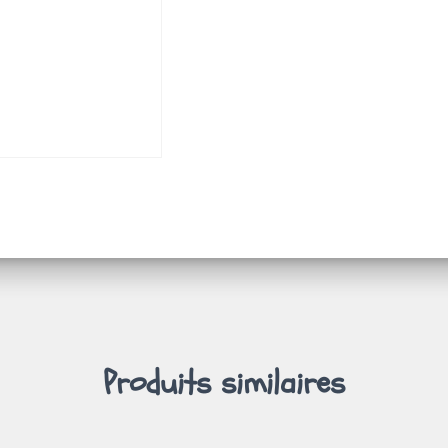
Produits similaires