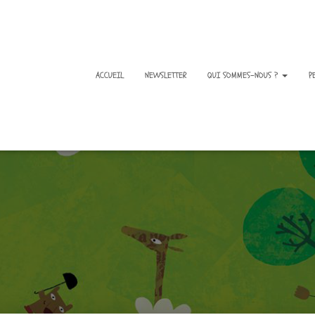
ACCUEIL
NEWSLETTER
QUI SOMMES-NOUS ?
P