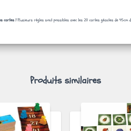
es cartes !
Plusieurs règles sont possibles avec les 20 cartes géantes de 45cm d
Produits similaires