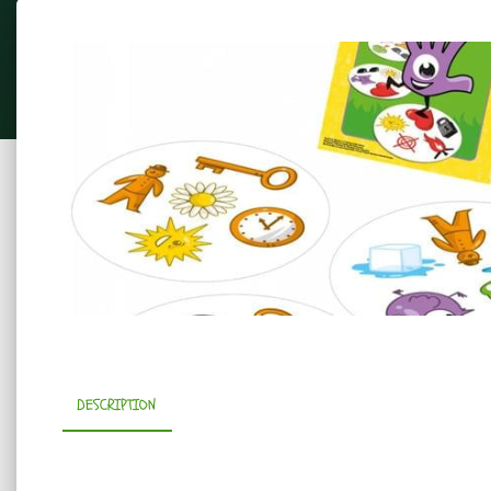
DESCRIPTION