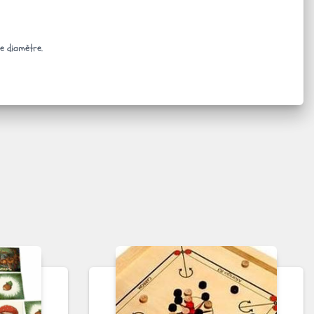
e diamètre.