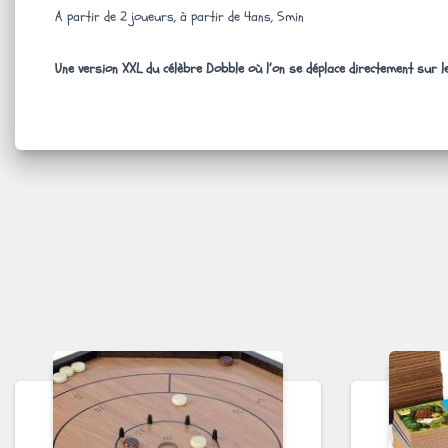
A partir de 2 joueurs, à partir de 4ans, 5min
Une version XXL du célèbre Dobble où l’on se déplace directement sur l