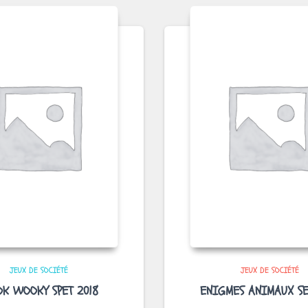
JEUX DE SOCIÉTÉ
JEUX DE SOCIÉTÉ
OK WOOKY SPET 2018
ENIGMES ANIMAUX SE