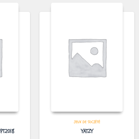
JEUX DE SOCIÉTÉ
PT2018
YATZY