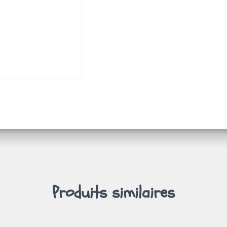
Produits similaires