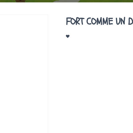
FORT COMME UN 