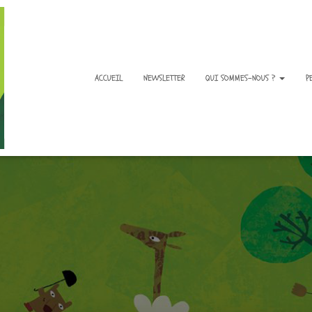
ACCUEIL
NEWSLETTER
QUI SOMMES-NOUS ?
P