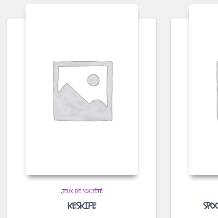
JEUX DE SOCIÉTÉ
KESKIFE
SPO