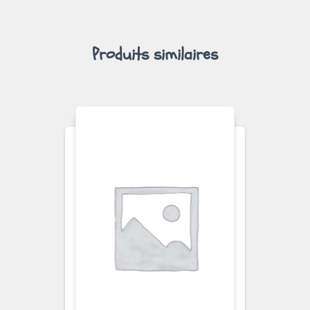
Produits similaires