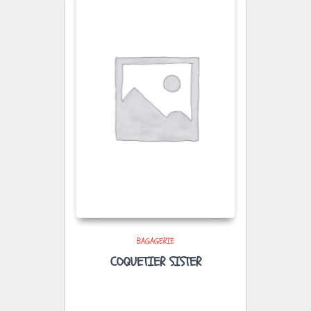
BAGAGERIE
COQUETIER SISTER