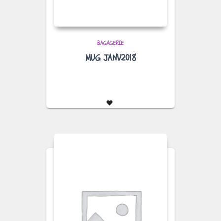
BAGAGERIE
MUG JANV2018