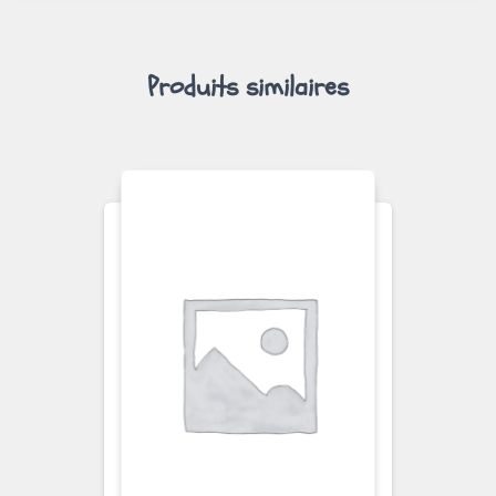
Produits similaires