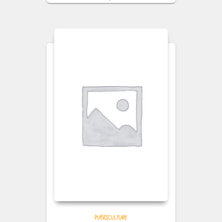
PUÉRICULTURE