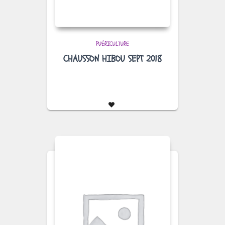
PUÉRICULTURE
CHAUSSON HIBOU SEPT 2018