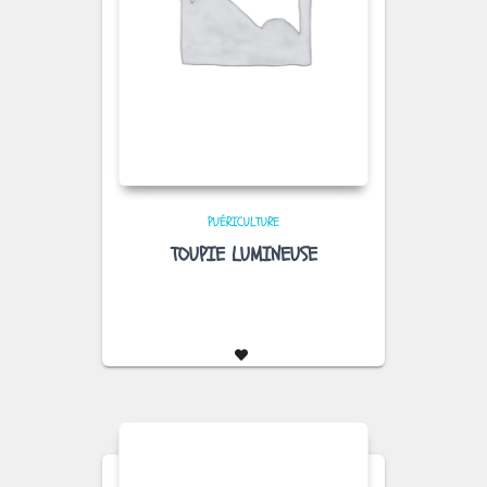
PUÉRICULTURE
TOUPIE LUMINEUSE