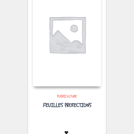
PUÉRICULTURE
FEUILLES PROTECTIONS