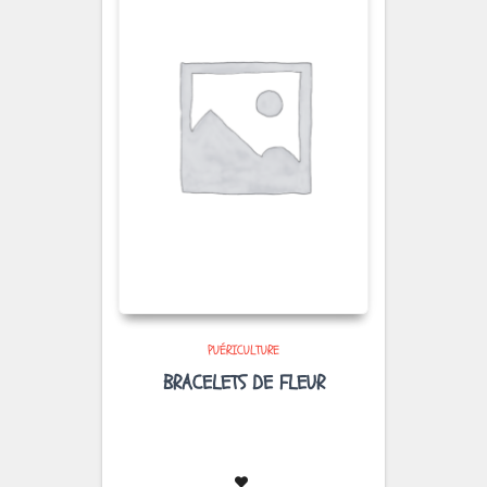
PUÉRICULTURE
BRACELETS DE FLEUR