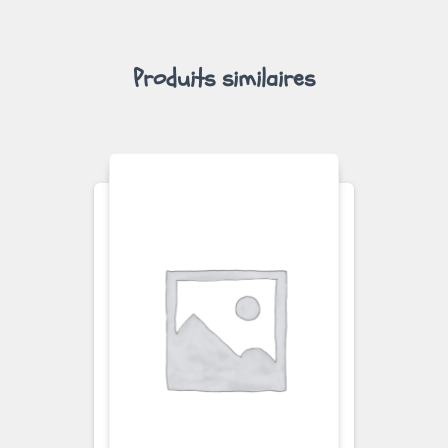
Produits similaires