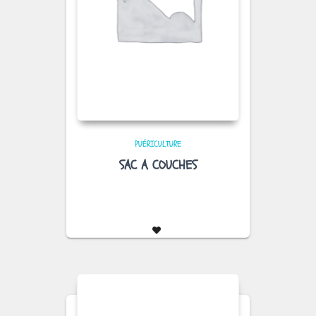
PUÉRICULTURE
SAC A COUCHES