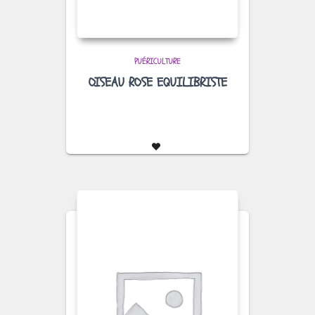
PUÉRICULTURE
OISEAU ROSE EQUILIBRISTE