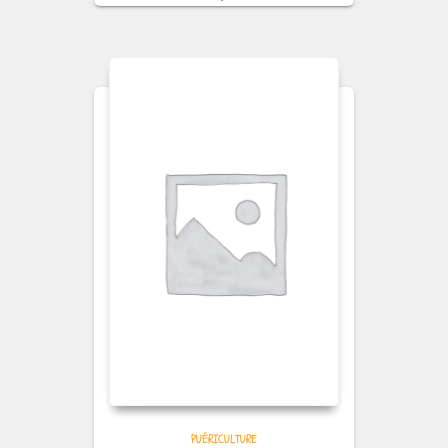
PUÉRICULTURE