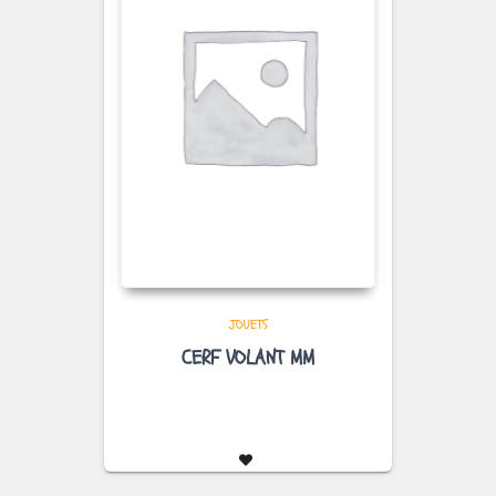
JOUETS
CERF VOLANT MM