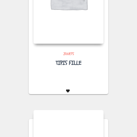
JOUETS
TIPIS FILLE