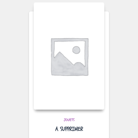
JOUETS
A SUPPRIMER