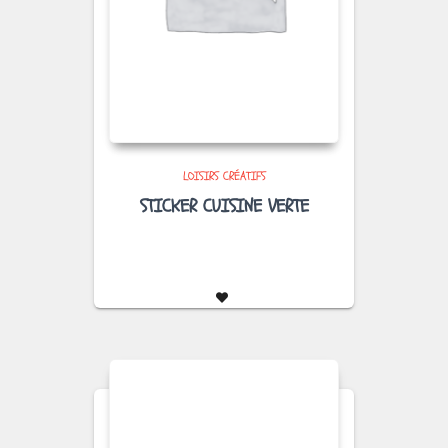
LOISIRS CRÉATIFS
STICKER CUISINE VERTE