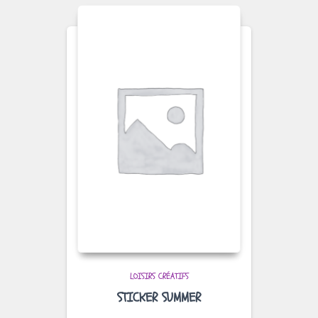
LOISIRS CRÉATIFS
STICKER SUMMER