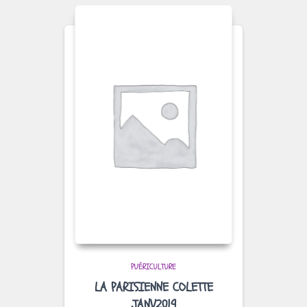
PUÉRICULTURE
LA PARISIENNE COLETTE
JANV2019