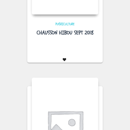
PUÉRICULTURE
CHAUSSON HIBOU SEPT 2018