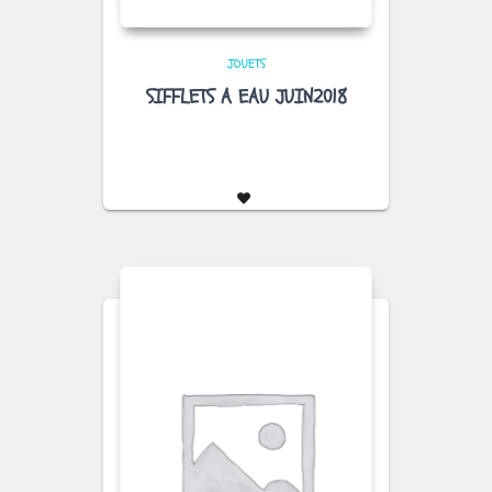
JOUETS
SIFFLETS A EAU JUIN2018