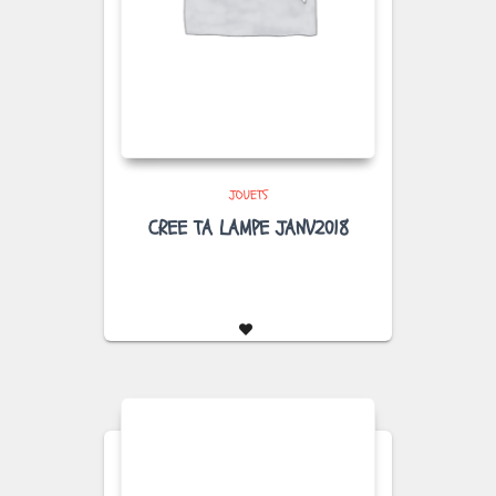
JOUETS
CREE TA LAMPE JANV2018