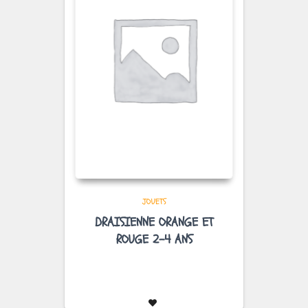
JOUETS
DRAISIENNE ORANGE ET
ROUGE 2-4 ANS