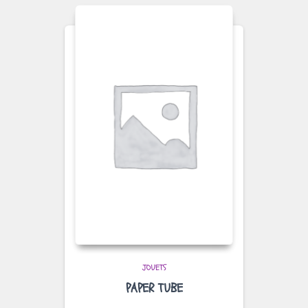
JOUETS
PAPER TUBE