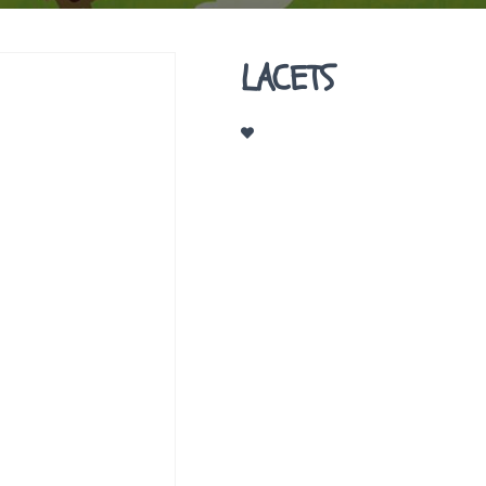
LACETS