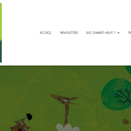
ACCUEIL
NEWSLETTER
QUI SOMMES-NOUS ?
P