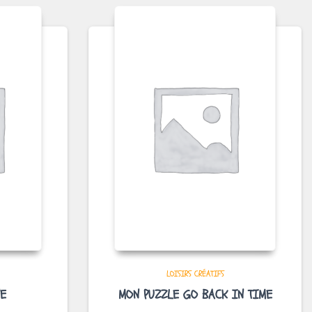
LOISIRS CRÉATIFS
NE
MON PUZZLE GO BACK IN TIME