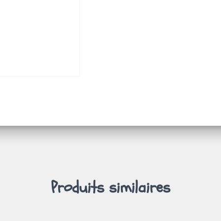
Produits similaires