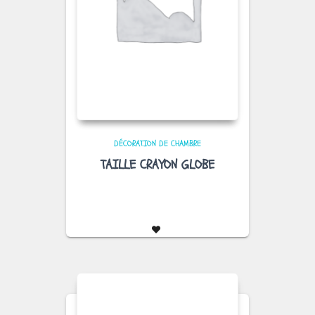
DÉCORATION DE CHAMBRE
TAILLE CRAYON GLOBE