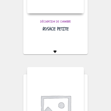
DÉCORATION DE CHAMBRE
ROSACE PETITE