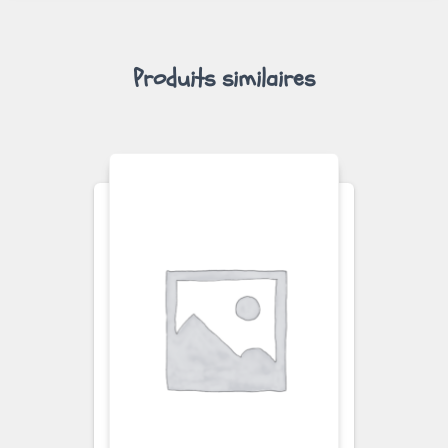
Produits similaires