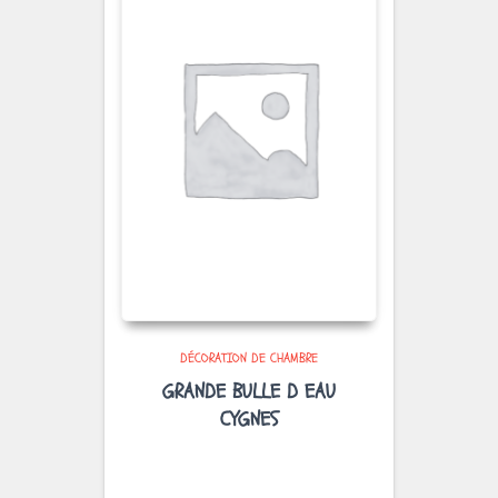
DÉCORATION DE CHAMBRE
GRANDE BULLE D EAU
CYGNES