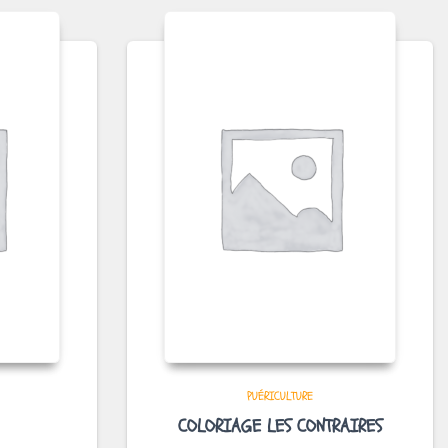
PUÉRICULTURE
COLORIAGE LES CONTRAIRES