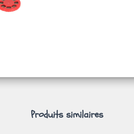
Produits similaires