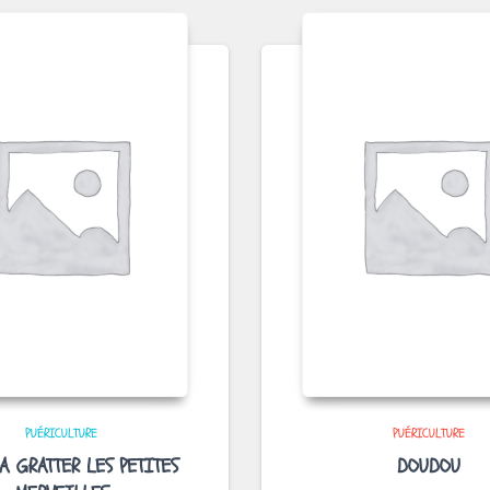
PUÉRICULTURE
PUÉRICULTURE
A GRATTER LES PETITES
DOUDOU