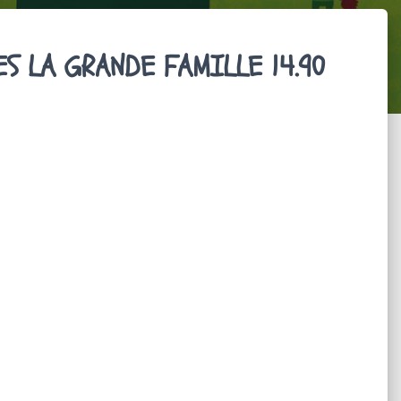
ES LA GRANDE FAMILLE 14.90