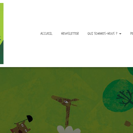
ACCUEIL
NEWSLETTER
QUI SOMMES-NOUS ?
P