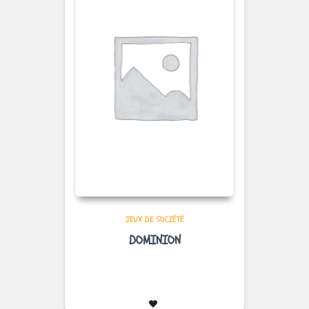
JEUX DE SOCIÉTÉ
DOMINION