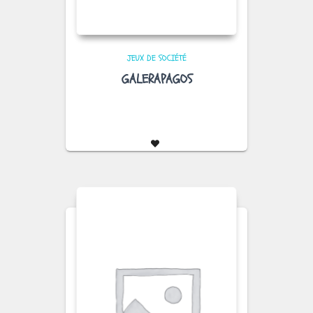
JEUX DE SOCIÉTÉ
GALERAPAGOS