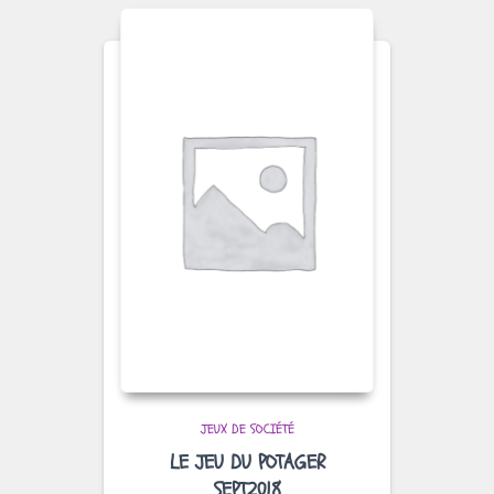
JEUX DE SOCIÉTÉ
LE JEU DU POTAGER
SEPT2018