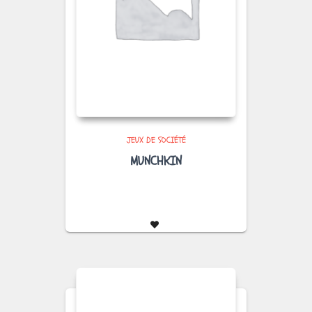
JEUX DE SOCIÉTÉ
MUNCHKIN