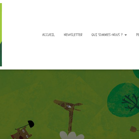
ACCUEIL
NEWSLETTER
QUI SOMMES-NOUS ?
P