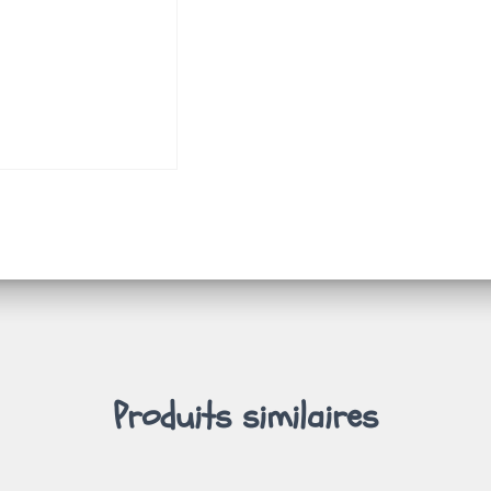
Produits similaires