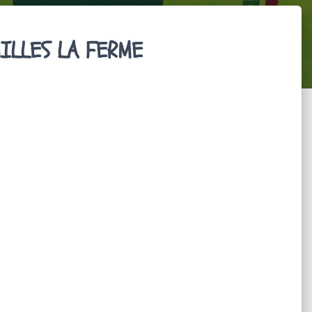
MILLES LA FERME