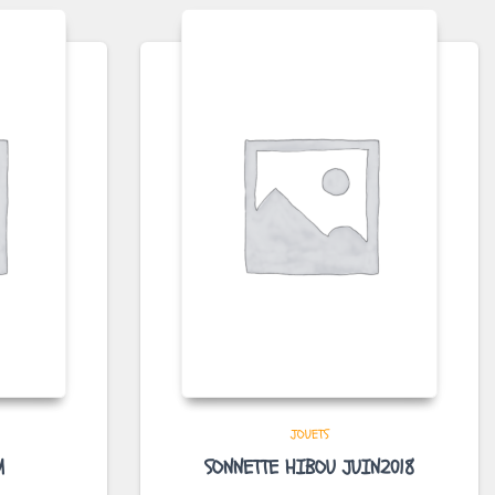
JOUETS
M
SONNETTE HIBOU JUIN2018