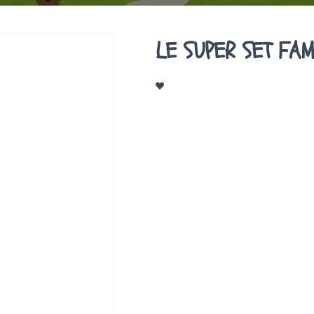
LE SUPER SET FA