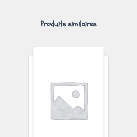
Produits similaires