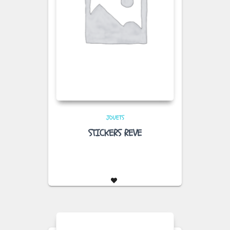
JOUETS
STICKERS REVE