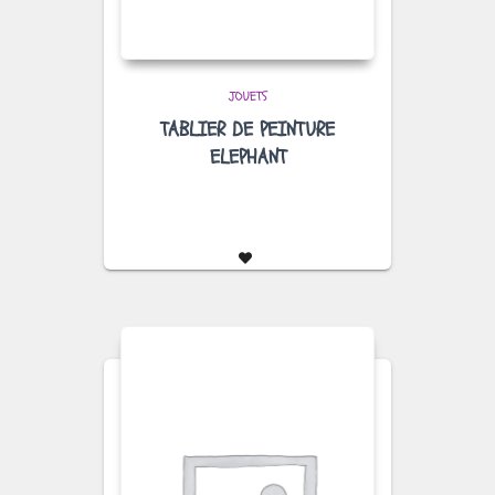
JOUETS
TABLIER DE PEINTURE
ELEPHANT