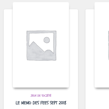
JEUX DE SOCIÉTÉ
LE MEMO DES FEES SEPT 2018