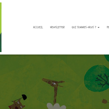
ACCUEIL
NEWSLETTER
QUI SOMMES-NOUS ?
P