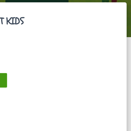
T KIDS