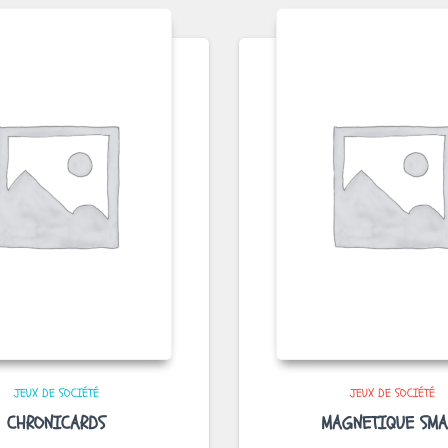
JEUX DE SOCIÉTÉ
JEUX DE SOCIÉTÉ
CHRONICARDS
MAGNETIQUE SMA