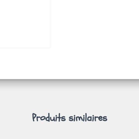
Produits similaires