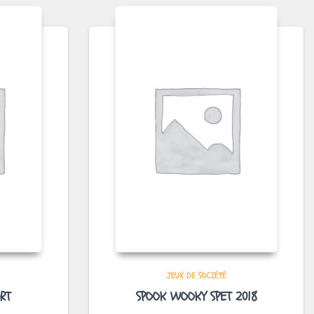
JEUX DE SOCIÉTÉ
RT
SPOOK WOOKY SPET 2018