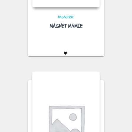
BAGAGERIE
MAGNET MAMIE