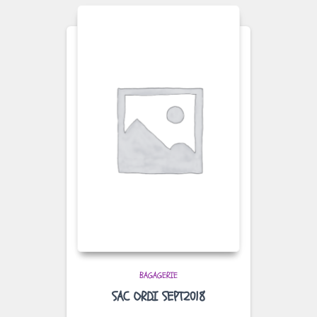
BAGAGERIE
SAC ORDI SEPT2018