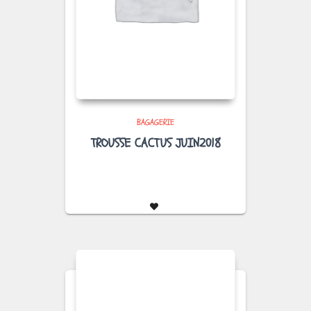
BAGAGERIE
TROUSSE CACTUS JUIN2018