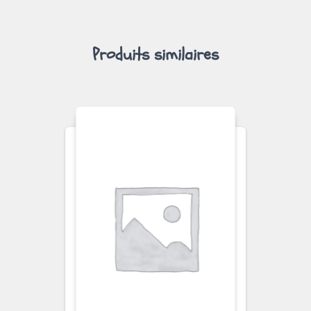
Produits similaires