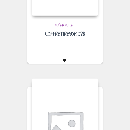
PUÉRICULTURE
COFFRETTRESOR JPB