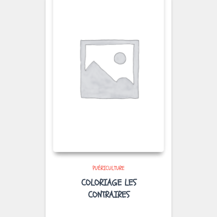
PUÉRICULTURE
COLORIAGE LES
CONTRAIRES