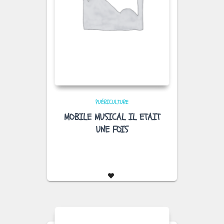
PUÉRICULTURE
MOBILE MUSICAL IL ETAIT
UNE FOIS