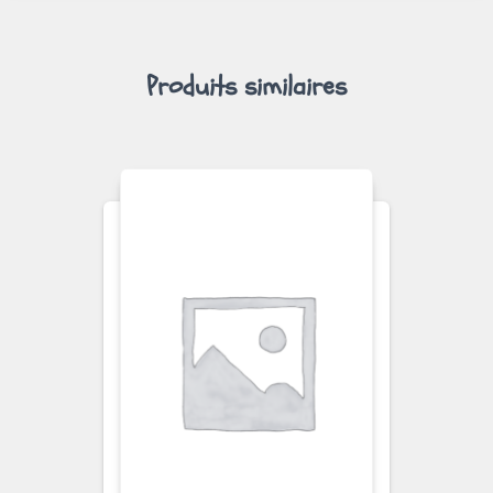
Produits similaires