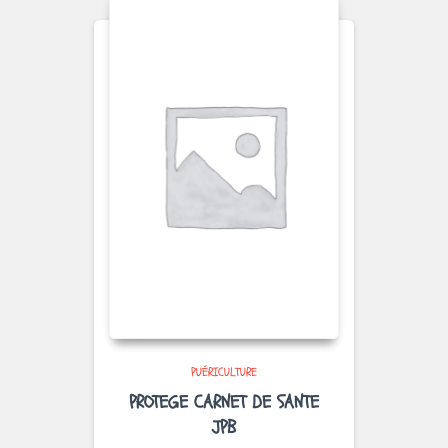
PUÉRICULTURE
PROTEGE CARNET DE SANTE
JPB