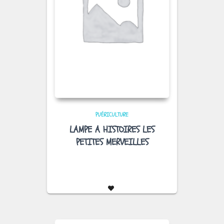
PUÉRICULTURE
LAMPE A HISTOIRES LES
PETITES MERVEILLES