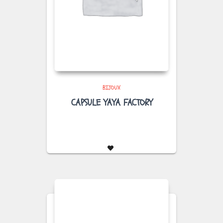
BIJOUX
CAPSULE YAYA FACTORY