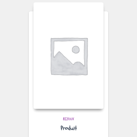
BIJOUX
Produit