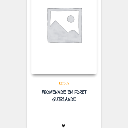
BIJOUX
PROMENADE EN FORET
GUIRLANDE