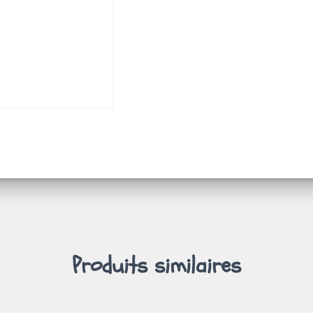
Produits similaires