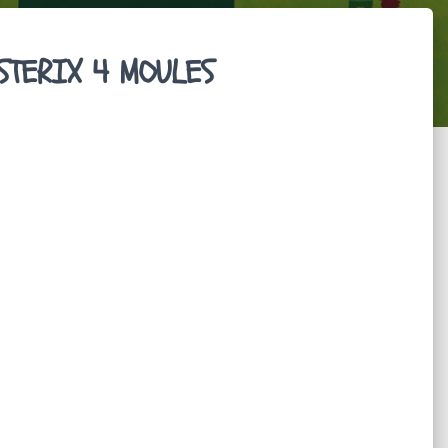
STERIX 4 MOULES