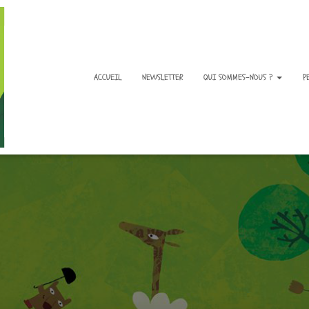
ACCUEIL
NEWSLETTER
QUI SOMMES-NOUS ?
P