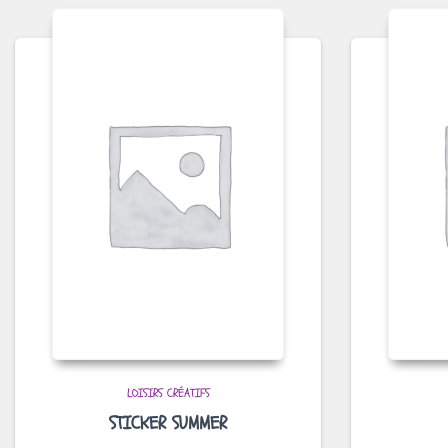
LOISIRS CRÉATIFS
STICKER SUMMER