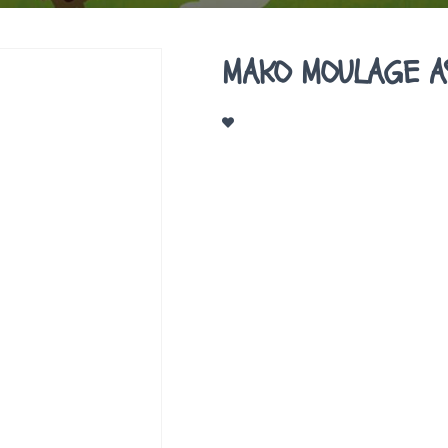
MAKO MOULAGE A