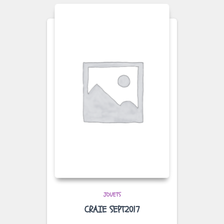
JOUETS
CRAIE SEPT2017