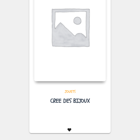
JOUETS
CREE DES BIJOUX