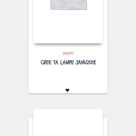
JOUETS
CREE TA LAMPE JANV2018