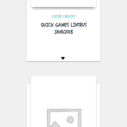
LOISIRS CRÉATIFS
QUICK GAMES LINTRUS
JANV2018