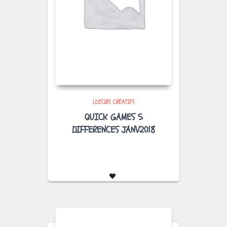
LOISIRS CRÉATIFS
QUICK GAMES 5
DIFFERENCES JANV2018