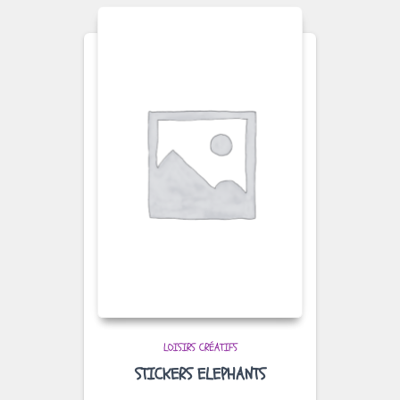
LOISIRS CRÉATIFS
STICKERS ELEPHANTS