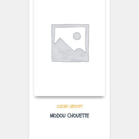
LOISIRS CRÉATIFS
MODOU CHOUETTE